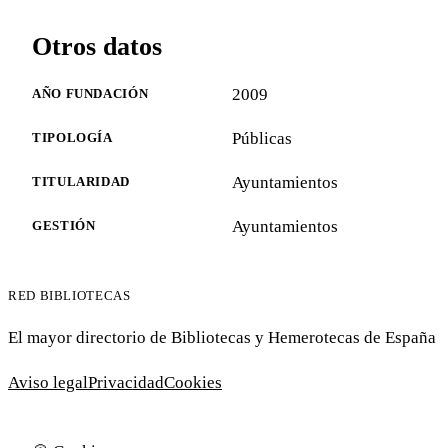
Otros datos
2009
AÑO FUNDACIÓN
Públicas
TIPOLOGÍA
Ayuntamientos
TITULARIDAD
Ayuntamientos
GESTIÓN
RED BIBLIOTECAS
El mayor directorio de Bibliotecas y Hemerotecas de España
Aviso legal
Privacidad
Cookies