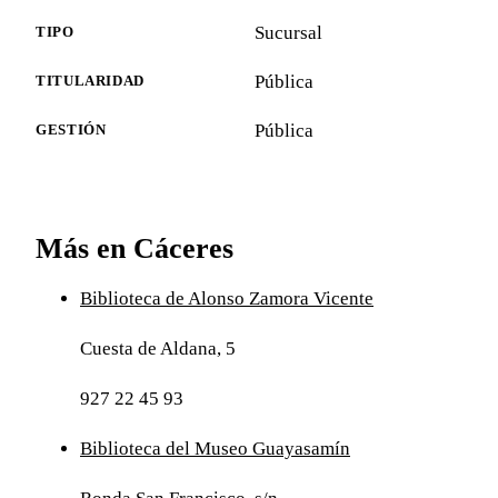
Sucursal
TIPO
Pública
TITULARIDAD
Pública
GESTIÓN
Más en Cáceres
Biblioteca de Alonso Zamora Vicente
Cuesta de Aldana, 5
927 22 45 93
Biblioteca del Museo Guayasamín