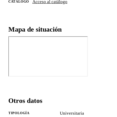
Acceso al catálogo
CATÁLOGO
Mapa de situación
Otros datos
Universitaria
TIPOLOGÍA