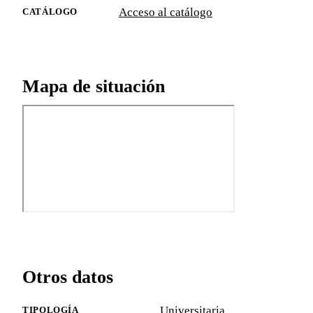
Acceso al catálogo
CATÁLOGO
Mapa de situación
Otros datos
Universitaria
TIPOLOGÍA