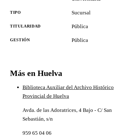
Sucursal
TIPO
Pública
TITULARIDAD
Pública
GESTIÓN
Más en Huelva
Biblioteca Auxiliar del Archivo Histórico
Provincial de Huelva
Avda. de las Adoratrices, 4 Bajo - C/ San
Sebastián, s/n
959 65 04 06