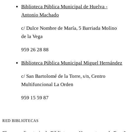
Biblioteca Pública Municipal de Huelva -
Antonio Machado
c/ Dulce Nombre de María, 5 Barriada Molino
de la Vega
959 26 28 88
Biblioteca Pública Municipal Miguel Hernández
c/ San Bartolomé de la Torre, s/n, Centro
Multifuncional La Orden
959 15 59 87
RED BIBLIOTECAS