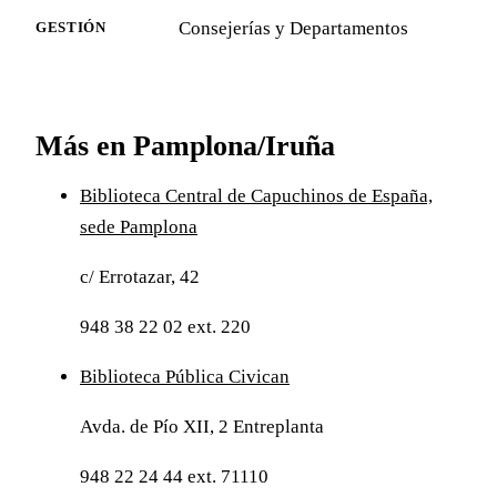
Consejerías y Departamentos
GESTIÓN
Más en Pamplona/Iruña
Biblioteca Central de Capuchinos de España,
sede Pamplona
c/ Errotazar, 42
948 38 22 02 ext. 220
Biblioteca Pública Civican
Avda. de Pío XII, 2 Entreplanta
948 22 24 44 ext. 71110