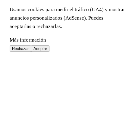
Usamos cookies para medir el tráfico (GA4) y mostrar
anuncios personalizados (AdSense). Puedes
aceptarlas o rechazarlas.
Más información
Rechazar
Aceptar