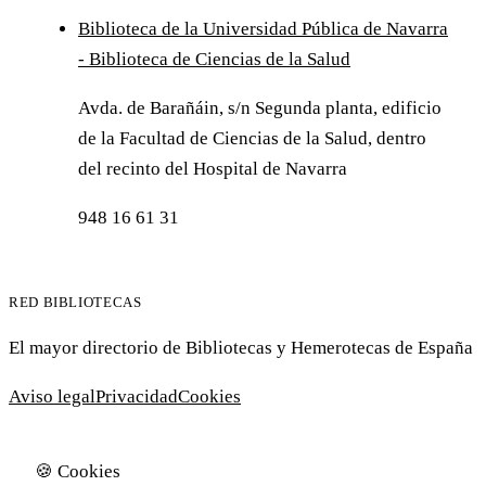
Biblioteca de la Universidad Pública de Navarra
- Biblioteca de Ciencias de la Salud
Avda. de Barañáin, s/n Segunda planta, edificio
de la Facultad de Ciencias de la Salud, dentro
del recinto del Hospital de Navarra
948 16 61 31
RED BIBLIOTECAS
El mayor directorio de Bibliotecas y Hemerotecas de España
Aviso legal
Privacidad
Cookies
🍪 Cookies