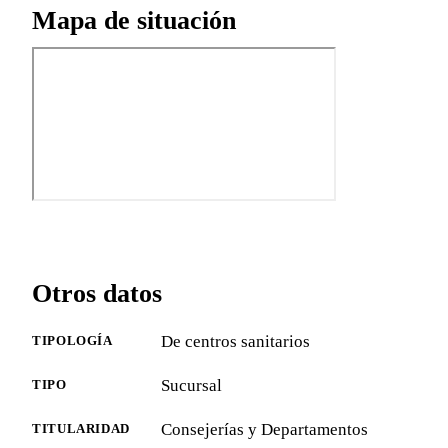
Mapa de situación
Otros datos
De centros sanitarios
TIPOLOGÍA
Sucursal
TIPO
Consejerías y Departamentos
TITULARIDAD