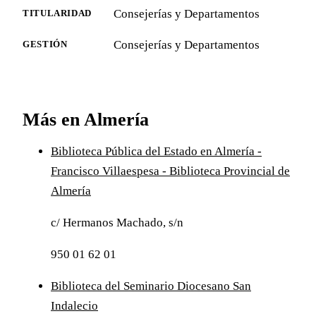
Consejerías y Departamentos
TITULARIDAD
Consejerías y Departamentos
GESTIÓN
Más en Almería
Biblioteca Pública del Estado en Almería -
Francisco Villaespesa - Biblioteca Provincial de
Almería
c/ Hermanos Machado, s/n
950 01 62 01
Biblioteca del Seminario Diocesano San
Indalecio