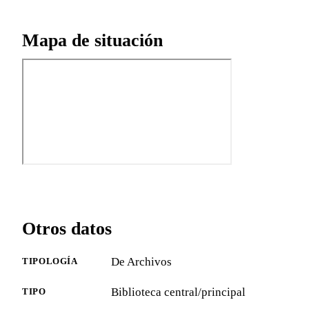
Mapa de situación
Otros datos
De Archivos
TIPOLOGÍA
Biblioteca central/principal
TIPO