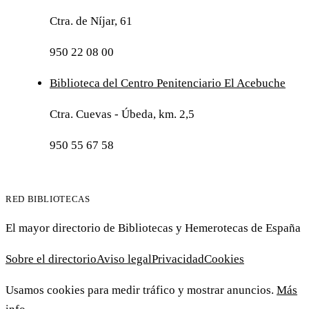
Ctra. de Níjar, 61
950 22 08 00
Biblioteca del Centro Penitenciario El Acebuche
Ctra. Cuevas - Úbeda, km. 2,5
950 55 67 58
RED BIBLIOTECAS
El mayor directorio de Bibliotecas y Hemerotecas de España
Sobre el directorio
Aviso legal
Privacidad
Cookies
Usamos cookies para medir tráfico y mostrar anuncios.
Más