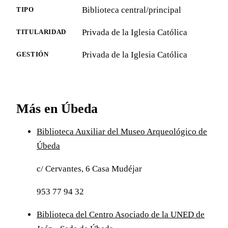
Biblioteca central/principal
TIPO
Privada de la Iglesia Católica
TITULARIDAD
Privada de la Iglesia Católica
GESTIÓN
Más en Úbeda
Biblioteca Auxiliar del Museo Arqueológico de
Úbeda
c/ Cervantes, 6 Casa Mudéjar
953 77 94 32
Biblioteca del Centro Asociado de la UNED de