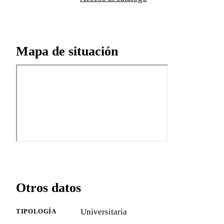
Mapa de situación
Otros datos
Universitaria
TIPOLOGÍA