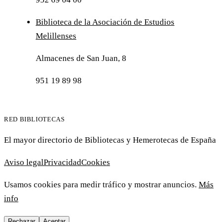
Biblioteca de la Asociación de Estudios
Melillenses
Almacenes de San Juan, 8
951 19 89 98
RED BIBLIOTECAS
El mayor directorio de Bibliotecas y Hemerotecas de España
Aviso legal
Privacidad
Cookies
Usamos cookies para medir tráfico y mostrar anuncios.
Más
info
Rechazar
Aceptar