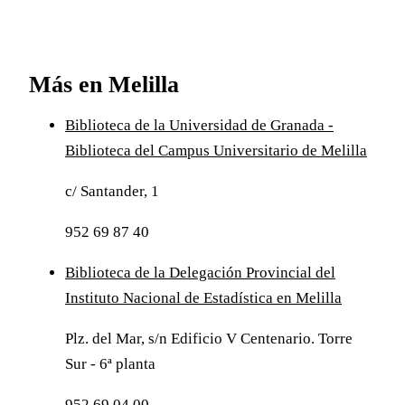
Más en Melilla
Biblioteca de la Universidad de Granada -
Biblioteca del Campus Universitario de Melilla
c/ Santander, 1
952 69 87 40
Biblioteca de la Delegación Provincial del
Instituto Nacional de Estadística en Melilla
Plz. del Mar, s/n Edificio V Centenario. Torre
Sur - 6ª planta
952 69 04 00