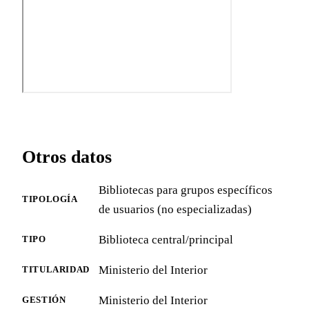
Otros datos
Bibliotecas para grupos específicos
TIPOLOGÍA
de usuarios (no especializadas)
Biblioteca central/principal
TIPO
Ministerio del Interior
TITULARIDAD
Ministerio del Interior
GESTIÓN