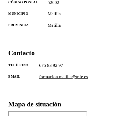
52002
CÓDIGO POSTAL
Melilla
MUNICIPIO
Melilla
PROVINCIA
Contacto
675 83 92 97
TELÉFONO
formacion.melilla@tpfe.es
EMAIL
Mapa de situación