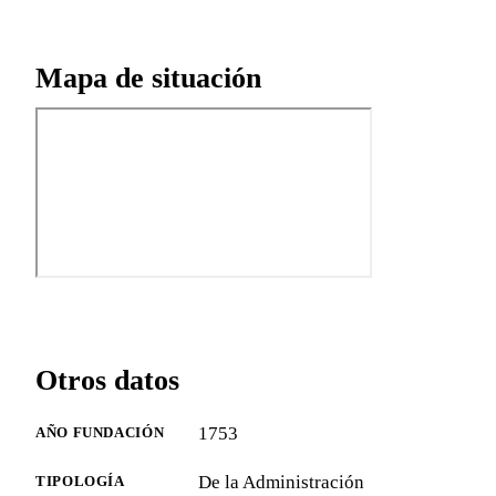
Mapa de situación
Otros datos
1753
AÑO FUNDACIÓN
De la Administración
TIPOLOGÍA