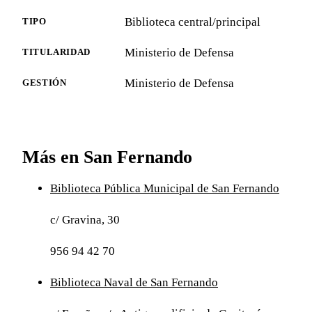
Biblioteca central/principal
TIPO
Ministerio de Defensa
TITULARIDAD
Ministerio de Defensa
GESTIÓN
Más en San Fernando
Biblioteca Pública Municipal de San Fernando
c/ Gravina, 30
956 94 42 70
Biblioteca Naval de San Fernando