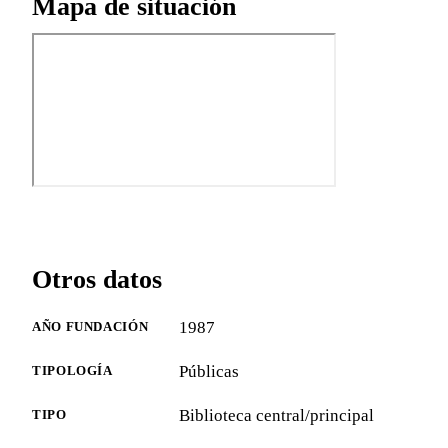
Mapa de situación
Otros datos
1987
AÑO FUNDACIÓN
Públicas
TIPOLOGÍA
Biblioteca central/principal
TIPO