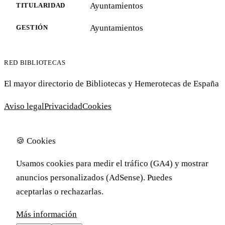
Ayuntamientos
TITULARIDAD
Ayuntamientos
GESTIÓN
RED BIBLIOTECAS
El mayor directorio de Bibliotecas y Hemerotecas de España
Aviso legal
Privacidad
Cookies
🍪 Cookies
Usamos cookies para medir el tráfico (GA4) y mostrar
anuncios personalizados (AdSense). Puedes
aceptarlas o rechazarlas.
Más información