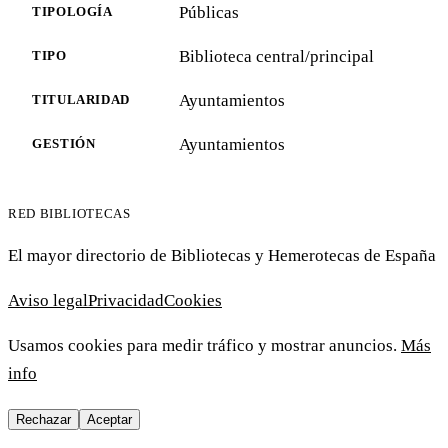
Públicas
TIPOLOGÍA
Biblioteca central/principal
TIPO
Ayuntamientos
TITULARIDAD
Ayuntamientos
GESTIÓN
RED BIBLIOTECAS
El mayor directorio de Bibliotecas y Hemerotecas de España
Aviso legal
Privacidad
Cookies
Usamos cookies para medir tráfico y mostrar anuncios.
Más
info
Rechazar
Aceptar