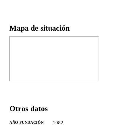
Mapa de situación
Otros datos
1982
AÑO FUNDACIÓN