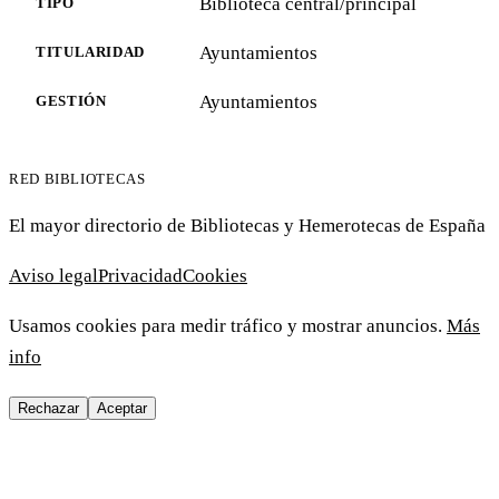
Biblioteca central/principal
TIPO
Ayuntamientos
TITULARIDAD
Ayuntamientos
GESTIÓN
RED BIBLIOTECAS
El mayor directorio de Bibliotecas y Hemerotecas de España
Aviso legal
Privacidad
Cookies
Usamos cookies para medir tráfico y mostrar anuncios.
Más
info
Rechazar
Aceptar