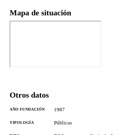
Mapa de situación
Otros datos
1987
AÑO FUNDACIÓN
Públicas
TIPOLOGÍA