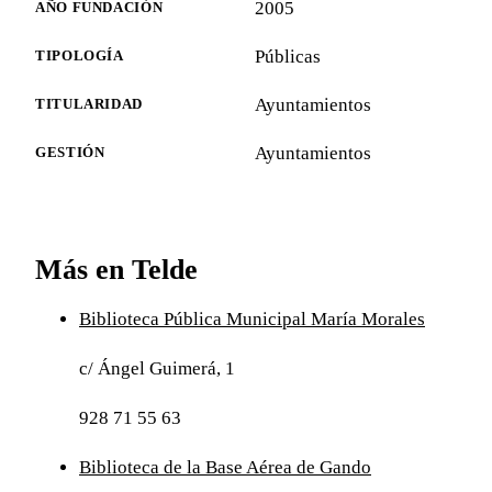
2005
AÑO FUNDACIÓN
Públicas
TIPOLOGÍA
Ayuntamientos
TITULARIDAD
Ayuntamientos
GESTIÓN
Más en Telde
Biblioteca Pública Municipal María Morales
c/ Ángel Guimerá, 1
928 71 55 63
Biblioteca de la Base Aérea de Gando