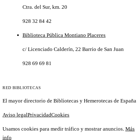
Ctra. del Sur, km. 20
928 32 84 42
Biblioteca Pública Montiano Placeres
c/ Licenciado Calderín, 22 Barrio de San Juan
928 69 69 81
RED BIBLIOTECAS
El mayor directorio de Bibliotecas y Hemerotecas de España
Aviso legal
Privacidad
Cookies
Usamos cookies para medir tráfico y mostrar anuncios.
Más
info